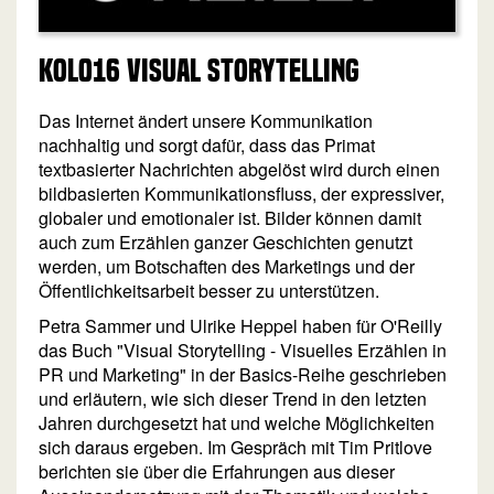
KOL016 Visual Storytelling
Das Internet ändert unsere Kommunikation
nachhaltig und sorgt dafür, dass das Primat
textbasierter Nachrichten abgelöst wird durch einen
bildbasierten Kommunikationsfluss, der expressiver,
globaler und emotionaler ist. Bilder können damit
auch zum Erzählen ganzer Geschichten genutzt
werden, um Botschaften des Marketings und der
Öffentlichkeitsarbeit besser zu unterstützen.
Petra Sammer und Ulrike Heppel haben für O'Reilly
das Buch "Visual Storytelling - Visuelles Erzählen in
PR und Marketing" in der Basics-Reihe geschrieben
und erläutern, wie sich dieser Trend in den letzten
Jahren durchgesetzt hat und welche Möglichkeiten
sich daraus ergeben. Im Gespräch mit Tim Pritlove
berichten sie über die Erfahrungen aus dieser