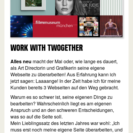
Work with TWOGETHER
Alles neu
macht der Mai oder, wie lange es dauert,
als Art Directorin und Grafikerin seine eigene
Webseite zu überarbeiten! Aus Erfahrung kann ich
jetzt sagen: Laaaange! In der Zeit habe ich für meine
Kunden bereits 3 Webseiten auf den Weg gebracht.
Warum es so schwer ist, seine eigenen Dinge zu
bearbeiten? Wahrscheinlich liegt es am eigenen
Anspruch und an den schweren Entscheidungen,
was so auf die Seite soll.
Mein Lieblingssatz des letzten Jahres war wohl: „Ich
muss erst noch meine eigene Seite überarbeiten, und