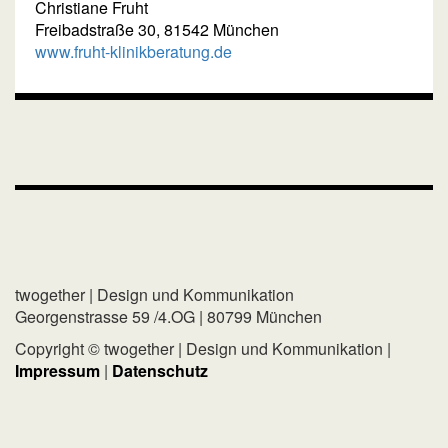
Christiane Fruht
Freibadstraße 30, 81542 München
www.fruht-klinikberatung.de
twogether | Design und Kommunikation
Georgenstrasse 59 /4.OG | 80799 München
Copyright © twogether | Design und Kommunikation |
Impressum
|
Datenschutz