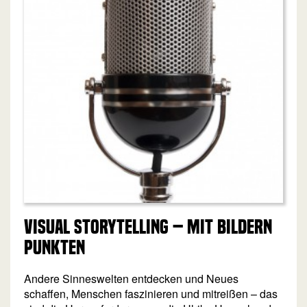
Visual Storytelling – mit Bildern
punkten
Andere Sinneswelten entdecken und Neues
schaffen, Menschen faszinieren und mitreißen – das