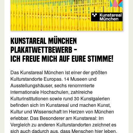
Kunstareal München
Plakatwettbewerb -
ich freue mich auf eure Stimme!
Das Kunstareal München ist einer der größten
Kulturstandorte Europas. 14 Museen und
Ausstellungshäuser, sechs renommierte
internationale Hochschulen, zahlreiche
Kulturinstitutionen sowie rund 30 Kunstgalerien
befinden sich im Kunstareal und machen Kunst,
Kultur und Wissenschaft im Herzen von München
erlebbar. Das Besonderer am Kunstareal: Im
Vergleich zu anderen Kulturstandorten zeichnet es
sich auch dadurch aus, dass Menschen hier leben,