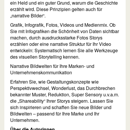
ein Held und ein guter Grund, warum die Geschichte
erzählt wird. Diese Prinzipien gelten auch für
„narrative Bilder“.
Grafik, Infografik, Fotos, Videos und Medienmix. Ob
Sie mit Infografiken die Schönheit von Daten sichtbar
machen, durch ausdrucksstarke Fotos Storys
erzählen oder eine narrative Struktur für Ihr Video
entwickeln: Systematisch lernen Sie alle Werkzeuge
des visuellen Storytelling kennen.
Narrative Bildwelten für Ihre Marken- und
Unternehmenskommunikation
Erfahren Sie, wie Gestaltungskonzepte wie
Perspektivwechsel, Wonderlust, das Durchbrechen
bekannter Muster, Reduktion, Super Sensory u.v.a.m.
die „Shareability“ Ihrer Storys steigern. Lassen Sie
sich inspirieren und schaffen Sie neue Bilder und
Bildwelten – passend für Ihre Marke und Ihr
Unternehmen.
Über die Autorinnen