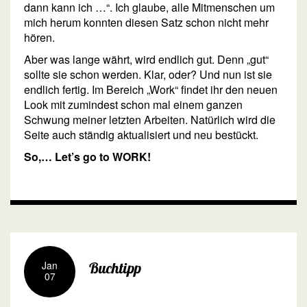
dann kann ich …“. Ich glaube, alle Mitmenschen um
mich herum konnten diesen Satz schon nicht mehr
hören.
Aber was lange währt, wird endlich gut. Denn „gut“
sollte sie schon werden. Klar, oder? Und nun ist sie
endlich fertig. Im Bereich „Work“ findet ihr den neuen
Look mit zumindest schon mal einem ganzen
Schwung meiner letzten Arbeiten. Natürlich wird die
Seite auch ständig aktualisiert und neu bestückt.
So,… Let’s go to WORK!
Jan
Buchtipp
07