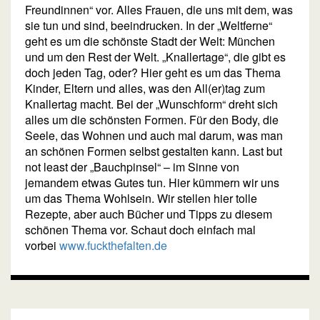
Freundinnen“ vor. Alles Frauen, die uns mit dem, was
sie tun und sind, beeindrucken. In der „Weltferne“
geht es um die schönste Stadt der Welt: München
und um den Rest der Welt. „Knallertage“, die gibt es
doch jeden Tag, oder? Hier geht es um das Thema
Kinder, Eltern und alles, was den All(er)tag zum
Knallertag macht. Bei der „Wunschform“ dreht sich
alles um die schönsten Formen. Für den Body, die
Seele, das Wohnen und auch mal darum, was man
an schönen Formen selbst gestalten kann. Last but
not least der „Bauchpinsel“ – im Sinne von
jemandem etwas Gutes tun. Hier kümmern wir uns
um das Thema Wohlsein. Wir stellen hier tolle
Rezepte, aber auch Bücher und Tipps zu diesem
schönen Thema vor. Schaut doch einfach mal
vorbei
www.fuckthefalten.de