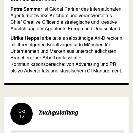
Petra Sammer
ist Global Partner des internationalen
Agenturnetzwerks Ketchum und verantwortet als
Chief Creative Officer die strategische und kreative
Ausrichtung der Agentur in Europa und Deutschland.
Ulrike Heppel
arbeitet als selbständige Art-Directorin
mit ihrer eigenen Kreativagentur in München für
Unternehmen und Marken aus unterschiedlichsten
Branchen. Ihre Arbeit umfasst alle
Kommunikationsbereiche: von Advertising und PR
bis zu Advertorials und klassischem CI-Management.
Okt
Buchgestaltung
16