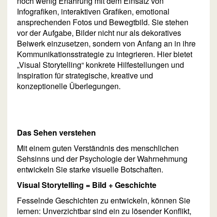
noch wenig Erfahrung mit dem Einsatz von
Infografiken, interaktiven Grafiken, emotional
ansprechenden Fotos und Bewegtbild. Sie stehen
vor der Aufgabe, Bilder nicht nur als dekoratives
Beiwerk einzusetzen, sondern von Anfang an in ihre
Kommunikationsstrategie zu integrieren. Hier bietet
„Visual Storytelling“ konkrete Hilfestellungen und
Inspiration für strategische, kreative und
konzeptionelle Überlegungen.
Das Sehen verstehen
Mit einem guten Verständnis des menschlichen
Sehsinns und der Psychologie der Wahrnehmung
entwickeln Sie starke visuelle Botschaften.
Visual Storytelling = Bild + Geschichte
Fesselnde Geschichten zu entwickeln, können Sie
lernen: Unverzichtbar sind ein zu lösender Konflikt,