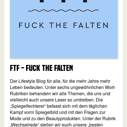
FTF - Fuck the Falten
Der Lifestyle Blog für alle, für die mehr Jahre mehr
Leben bedeuten. Unter sechs ungewöhnlichen Wort-
Rubriken behandeln wir alle Themen, die uns und
vielleicht auch unsere Leser so umtreiben. Die
„Spiegelfechterei“ befasst sich mit dem täglichen
Kampf vorm Spiegelbild und mit den Fragen zur
Mode und zu den Beautyprodukten. Unter der Rubrik
„Wechselrede“ stellen wir euch unsere „besten