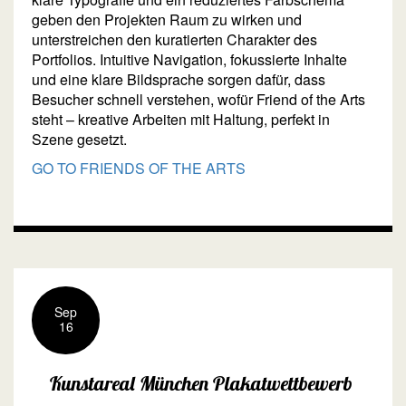
geben den Projekten Raum zu wirken und
unterstreichen den kuratierten Charakter des
Portfolios. Intuitive Navigation, fokussierte Inhalte
und eine klare Bildsprache sorgen dafür, dass
Besucher schnell verstehen, wofür Friend of the Arts
steht – kreative Arbeiten mit Haltung, perfekt in
Szene gesetzt.
GO TO FRIENDS OF THE ARTS
Sep
16
Kunstareal München Plakatwettbewerb